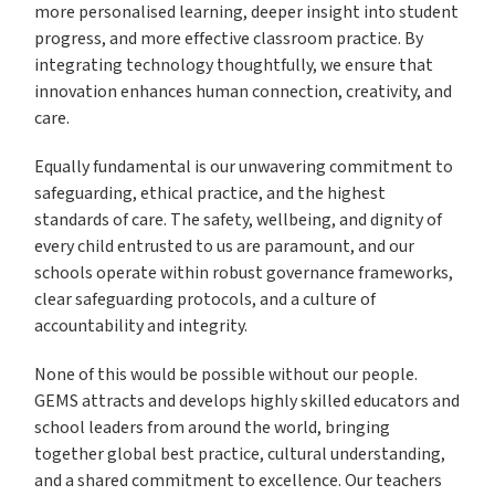
more personalised learning, deeper insight into student
progress, and more effective classroom practice. By
integrating technology thoughtfully, we ensure that
innovation enhances human connection, creativity, and
care.
Equally fundamental is our unwavering commitment to
safeguarding, ethical practice, and the highest
standards of care. The safety, wellbeing, and dignity of
every child entrusted to us are paramount, and our
schools operate within robust governance frameworks,
clear safeguarding protocols, and a culture of
accountability and integrity.
None of this would be possible without our people.
GEMS attracts and develops highly skilled educators and
school leaders from around the world, bringing
together global best practice, cultural understanding,
and a shared commitment to excellence. Our teachers