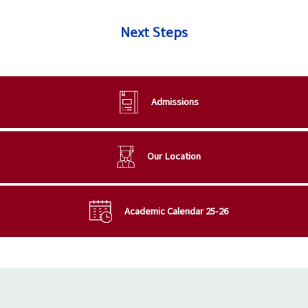
Next Steps
Admissions
Our Location
Academic Calendar 25-26