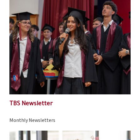
TBS Newsletter
Monthly Newsletters