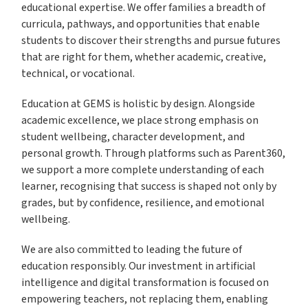
educational expertise. We offer families a breadth of
curricula, pathways, and opportunities that enable
students to discover their strengths and pursue futures
that are right for them, whether academic, creative,
technical, or vocational.
Education at GEMS is holistic by design. Alongside
academic excellence, we place strong emphasis on
student wellbeing, character development, and
personal growth. Through platforms such as Parent360,
we support a more complete understanding of each
learner, recognising that success is shaped not only by
grades, but by confidence, resilience, and emotional
wellbeing.
We are also committed to leading the future of
education responsibly. Our investment in artificial
intelligence and digital transformation is focused on
empowering teachers, not replacing them, enabling