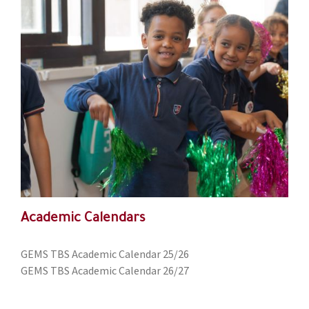
Academic Calendars
GEMS TBS Academic Calendar 25/26
GEMS TBS Academic Calendar 26/27