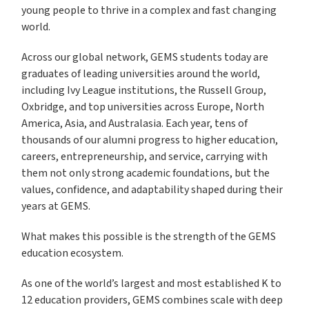
young people to thrive in a complex and fast changing
world.
Across our global network, GEMS students today are
graduates of leading universities around the world,
including Ivy League institutions, the Russell Group,
Oxbridge, and top universities across Europe, North
America, Asia, and Australasia. Each year, tens of
thousands of our alumni progress to higher education,
careers, entrepreneurship, and service, carrying with
them not only strong academic foundations, but the
values, confidence, and adaptability shaped during their
years at GEMS.
What makes this possible is the strength of the GEMS
education ecosystem.
As one of the world’s largest and most established K to
12 education providers, GEMS combines scale with deep