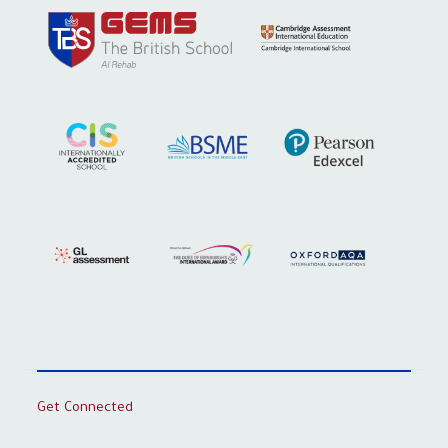
Get Connected