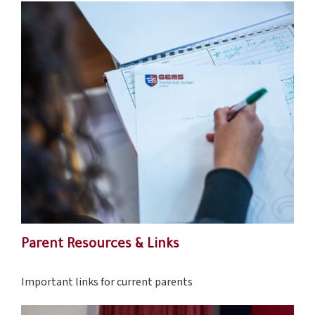
Parent Resources & Links
Important links for current parents