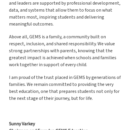
and leaders are supported by professional development,
data, and systems that allow them to focus on what
matters most, inspiring students and delivering
meaningful outcomes.
Above all, GEMS is a family, a community built on
respect, inclusion, and shared responsibility. We value
strong partnerships with parents, knowing that the
greatest impact is achieved when schools and families
work together in support of every child.
I am proud of the trust placed in GEMS by generations of
families. We remain committed to providing the very
best education, one that prepares students not only for
the next stage of their journey, but for life.
Sunny Varkey