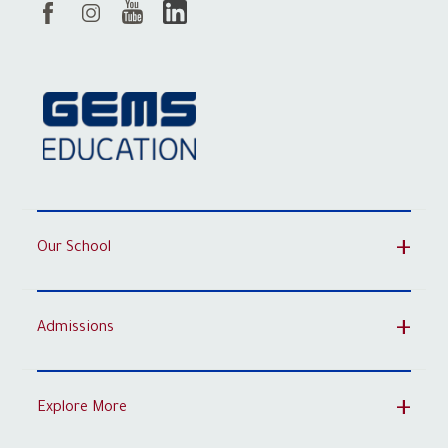
Our School
Admissions
Explore More